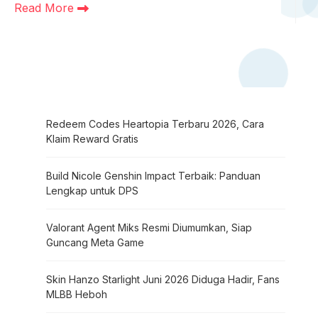
Read More
Redeem Codes Heartopia Terbaru 2026, Cara
Klaim Reward Gratis
Build Nicole Genshin Impact Terbaik: Panduan
Lengkap untuk DPS
Valorant Agent Miks Resmi Diumumkan, Siap
Guncang Meta Game
Skin Hanzo Starlight Juni 2026 Diduga Hadir, Fans
MLBB Heboh