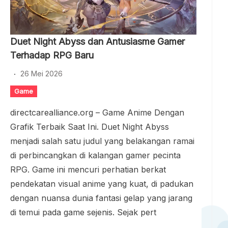
Duet Night Abyss dan Antusiasme Gamer
Terhadap RPG Baru
26 Mei 2026
Game
directcarealliance.org – Game Anime Dengan
Grafik Terbaik Saat Ini. Duet Night Abyss
menjadi salah satu judul yang belakangan ramai
di perbincangkan di kalangan gamer pecinta
RPG. Game ini mencuri perhatian berkat
pendekatan visual anime yang kuat, di padukan
dengan nuansa dunia fantasi gelap yang jarang
di temui pada game sejenis. Sejak pert