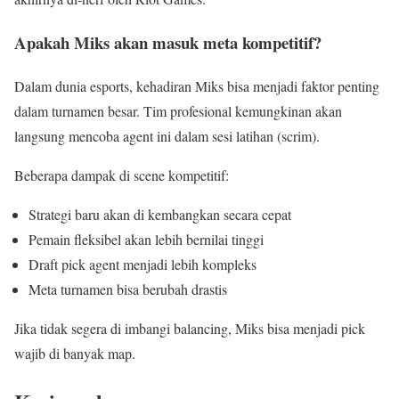
Apakah Miks akan masuk meta kompetitif?
Dalam dunia esports, kehadiran Miks bisa menjadi faktor penting
dalam turnamen besar. Tim profesional kemungkinan akan
langsung mencoba agent ini dalam sesi latihan (scrim).
Beberapa dampak di scene kompetitif:
Strategi baru akan di kembangkan secara cepat
Pemain fleksibel akan lebih bernilai tinggi
Draft pick agent menjadi lebih kompleks
Meta turnamen bisa berubah drastis
Jika tidak segera di imbangi balancing, Miks bisa menjadi pick
wajib di banyak map.