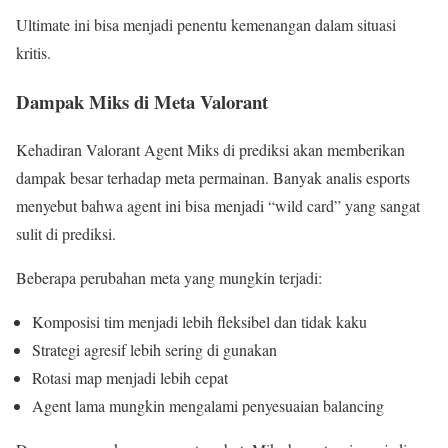
Ultimate ini bisa menjadi penentu kemenangan dalam situasi
kritis.
Dampak Miks di Meta Valorant
Kehadiran Valorant Agent Miks di prediksi akan memberikan
dampak besar terhadap meta permainan. Banyak analis esports
menyebut bahwa agent ini bisa menjadi “wild card” yang sangat
sulit di prediksi.
Beberapa perubahan meta yang mungkin terjadi:
Komposisi tim menjadi lebih fleksibel dan tidak kaku
Strategi agresif lebih sering di gunakan
Rotasi map menjadi lebih cepat
Agent lama mungkin mengalami penyesuaian balancing