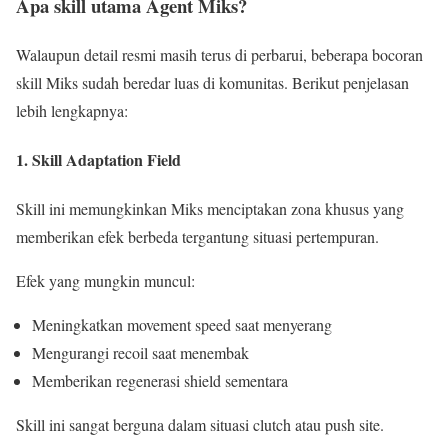
Apa skill utama Agent Miks?
Walaupun detail resmi masih terus di perbarui, beberapa bocoran
skill Miks sudah beredar luas di komunitas. Berikut penjelasan
lebih lengkapnya:
1. Skill Adaptation Field
Skill ini memungkinkan Miks menciptakan zona khusus yang
memberikan efek berbeda tergantung situasi pertempuran.
Efek yang mungkin muncul:
Meningkatkan movement speed saat menyerang
Mengurangi recoil saat menembak
Memberikan regenerasi shield sementara
Skill ini sangat berguna dalam situasi clutch atau push site.