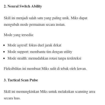
2. Neural Switch Ability
Skill ini menjadi salah satu yang paling unik. Miks dapat
mengubah mode permainan secara instan.
Mode yang tersedia:
Mode agresif: fokus duel jarak dekat
Mode support: membantu tim dengan utility
Mode stealth: memudahkan rotasi tanpa terdeteksi
Fleksibilitas ini membuat Miks sulit di tebak oleh lawan.
3. Tactical Scan Pulse
Skill ini memungkinkan Miks untuk melakukan scanning area
secara luas.