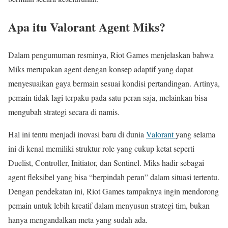
Apa itu Valorant Agent Miks?
Dalam pengumuman resminya,
Riot Games
menjelaskan bahwa
Miks merupakan agent dengan konsep adaptif yang dapat
menyesuaikan gaya bermain sesuai kondisi pertandingan. Artinya,
pemain tidak lagi terpaku pada satu peran saja, melainkan bisa
mengubah strategi secara di namis.
Hal ini tentu menjadi inovasi baru di dunia
Valorant
yang selama
ini di kenal memiliki struktur role yang cukup ketat seperti
Duelist, Controller, Initiator, dan Sentinel. Miks hadir sebagai
agent fleksibel yang bisa “berpindah peran” dalam situasi tertentu.
Dengan pendekatan ini, Riot Games tampaknya ingin mendorong
pemain untuk lebih kreatif dalam menyusun strategi tim, bukan
hanya mengandalkan meta yang sudah ada.