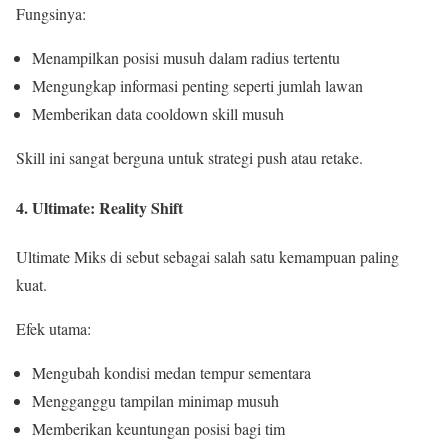
Fungsinya:
Menampilkan posisi musuh dalam radius tertentu
Mengungkap informasi penting seperti jumlah lawan
Memberikan data cooldown skill musuh
Skill ini sangat berguna untuk strategi push atau retake.
4. Ultimate: Reality Shift
Ultimate Miks di sebut sebagai salah satu kemampuan paling
kuat.
Efek utama:
Mengubah kondisi medan tempur sementara
Mengganggu tampilan minimap musuh
Memberikan keuntungan posisi bagi tim