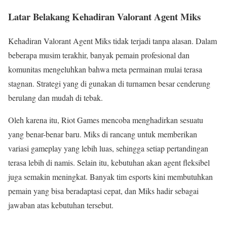
Latar Belakang Kehadiran Valorant Agent Miks
Kehadiran Valorant Agent Miks tidak terjadi tanpa alasan. Dalam
beberapa musim terakhir, banyak pemain profesional dan
komunitas mengeluhkan bahwa meta permainan mulai terasa
stagnan. Strategi yang di gunakan di turnamen besar cenderung
berulang dan mudah di tebak.
Oleh karena itu, Riot Games mencoba menghadirkan sesuatu
yang benar-benar baru. Miks di rancang untuk memberikan
variasi gameplay yang lebih luas, sehingga setiap pertandingan
terasa lebih di namis. Selain itu, kebutuhan akan agent fleksibel
juga semakin meningkat. Banyak tim esports kini membutuhkan
pemain yang bisa beradaptasi cepat, dan Miks hadir sebagai
jawaban atas kebutuhan tersebut.