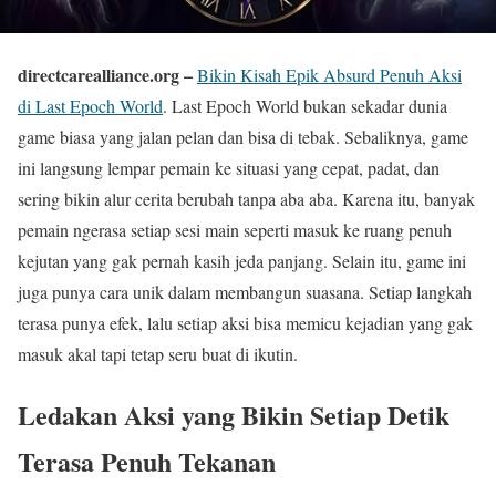
directcarealliance.org –
Bikin Kisah Epik Absurd Penuh Aksi
di Last Epoch World
. Last Epoch World bukan sekadar dunia
game biasa yang jalan pelan dan bisa di tebak. Sebaliknya, game
ini langsung lempar pemain ke situasi yang cepat, padat, dan
sering bikin alur cerita berubah tanpa aba aba. Karena itu, banyak
pemain ngerasa setiap sesi main seperti masuk ke ruang penuh
kejutan yang gak pernah kasih jeda panjang. Selain itu, game ini
juga punya cara unik dalam membangun suasana. Setiap langkah
terasa punya efek, lalu setiap aksi bisa memicu kejadian yang gak
masuk akal tapi tetap seru buat di ikutin.
Ledakan Aksi yang Bikin Setiap Detik
Terasa Penuh Tekanan