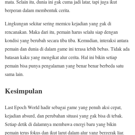
mata. Selain itu, dunia ini gak cuma jadi latar, tapi juga ikut
berperan dalam membentuk cerita.
Lingkungan sekitar sering memicu kejadian yang gak di
rencanakan. Maka dari itu, pemain harus selalu siap dengan
kondisi yang berubah secara tiba tiba. Kemudian, interaksi antara
pemain dan dunia di dalam game ini terasa lebih bebas. Tidak ada
batasan kaku yang mengikat alur cerita. Hal ini bikin setiap
pemain bisa punya pengalaman yang benar benar berbeda satu
sama lain.
Kesimpulan
Last Epoch World hadir sebagai game yang penuh aksi cepat,
kejadian absurd, dan perubahan situasi yang gak bisa di tebak.
Setiap detik di dalamnya membawa energi baru yang bikin
pemain terus fokus dan ikut larut dalam alur yang bergerak liar.