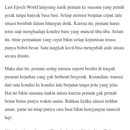
Last Epoch World langsung narik pemain ke suasana yang penuh
gerak tanpa banyak basa basi. Setiap momen berjalan cepat, lalu
situasi berubah dalam hitungan detik. Karena itu, pemain harus
terus siap menghadapi kondisi baru yang muncul tiba tiba. Selain
itu, ritme permainan yang cepat bikin setiap keputusan terasa
punya bobot besar. Satu langkah kecil bisa mengubah arah situasi
secara drastis.
Maka dari itu, pemain sering merasa seperti berdiri di tengah
pusaran kejadian yang gak berhenti bergerak. Kemudian, transisi
dari satu kondisi ke kondisi lain berjalan tanpa pola yang jelas.
Hal ini bikin suasana makin intens karena pemain gak pernah
benar benar punya waktu santai. Bahkan ketika situasi terlihat
aman, game ini tetap punya cara buat bikin ketegangan muncul
lagi.