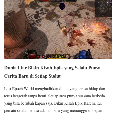
Dunia Liar Bikin Kisah Epik yang Selalu Punya
Cerita Baru di Setiap Sudut
Last Epoch World menghadirkan dunia yang terasa hidup dan
terus bergerak tanpa henti. Setiap area punya suasana berbeda
yang bisa berubah kapan saja. Bikin Kisah Epik Karena itu,
pemain selalu merasa ada hal baru yang menunggu di depan