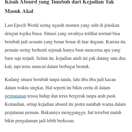
Kisah Absurd yang Tumbuh dari Kejadian Tak
Masuk Akal
Last Epoch World sering ngasih momen yang sulit di jelaskan
dengan logika biasa. Situasi yang awalnya terlihat normal bisa
berubah jadi sesuatu yang benar benar di luar dugaan. Karena itu,
pemain sering berhenti sejenak hanya buat mencerna apa yang
baru saja terjadi. Selain itu, kejadian aneh ini gak datang satu dua
kali, tapi terus muncul dalam berbagai bentuk.
Kadang situasi berubah tanpa tanda, lalu tiba tiba jadi kacau
dalam waktu singkat. Hal seperti ini bikin cerita di dalam
permaianan
terasa hidup dan terus bergerak tanpa arah pasti.
Kemudian, setiap kejadian absurd itu justru nambah warna dalam
perjalanan pemain. Bukannya mengganggu, hal tersebut malah
bikin pengalaman jadi lebih berkesan.