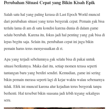
Perubahan Situasi Cepat yang Bikin Kisah Epik
Salah satu hal yang paling kerasa di Last Epoch World muncul
dari perubahan situasi yang terus bergerak cepat. Pemain gak bisa
terlalu lama di am di satu kondisi karena dunia di dalam game
selalu berubah. Karena itu, fokus jadi hal penting yang gak bisa di
lepas begitu saja. Selain itu, perubahan cepat ini juga bikin
pemain harus terus menyesuaikan di ri.
Apa yang terjadi sebelumnya gak selalu bisa di pakai untuk
situasi berikutnya. Maka dari itu, setiap momen terasa seperti
tantangan baru yang berdiri sendiri. Kemudian, game ini sering
bikin pemain merasa seperti lagi di kejar waktu walau sebenarnya
tidak. Efek ini muncul karena alur kejadian terus bergerak tanpa
berhenti. Hal tersebut bikin suasana jadi lebih tegang sekaligus
seru.