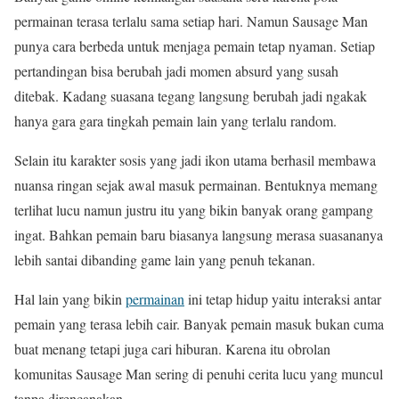
permainan terasa terlalu sama setiap hari. Namun Sausage Man
punya cara berbeda untuk menjaga pemain tetap nyaman. Setiap
pertandingan bisa berubah jadi momen absurd yang susah
ditebak. Kadang suasana tegang langsung berubah jadi ngakak
hanya gara gara tingkah pemain lain yang terlalu random.
Selain itu karakter sosis yang jadi ikon utama berhasil membawa
nuansa ringan sejak awal masuk permainan. Bentuknya memang
terlihat lucu namun justru itu yang bikin banyak orang gampang
ingat. Bahkan pemain baru biasanya langsung merasa suasananya
lebih santai dibanding game lain yang penuh tekanan.
Hal lain yang bikin
permainan
ini tetap hidup yaitu interaksi antar
pemain yang terasa lebih cair. Banyak pemain masuk bukan cuma
buat menang tetapi juga cari hiburan. Karena itu obrolan
komunitas Sausage Man sering di penuhi cerita lucu yang muncul
tanpa direncanakan.