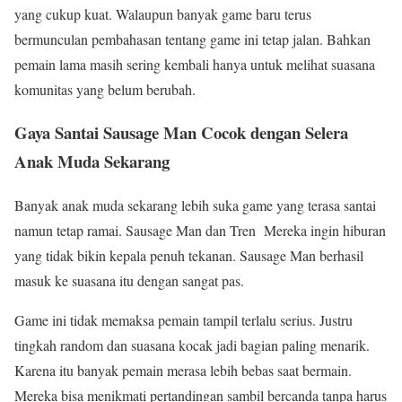
yang cukup kuat. Walaupun banyak game baru terus
bermunculan pembahasan tentang game ini tetap jalan. Bahkan
pemain lama masih sering kembali hanya untuk melihat suasana
komunitas yang belum berubah.
Gaya Santai Sausage Man Cocok dengan Selera
Anak Muda Sekarang
Banyak anak muda sekarang lebih suka game yang terasa santai
namun tetap ramai. Sausage Man dan Tren Mereka ingin hiburan
yang tidak bikin kepala penuh tekanan. Sausage Man berhasil
masuk ke suasana itu dengan sangat pas.
Game ini tidak memaksa pemain tampil terlalu serius. Justru
tingkah random dan suasana kocak jadi bagian paling menarik.
Karena itu banyak pemain merasa lebih bebas saat bermain.
Mereka bisa menikmati pertandingan sambil bercanda tanpa harus