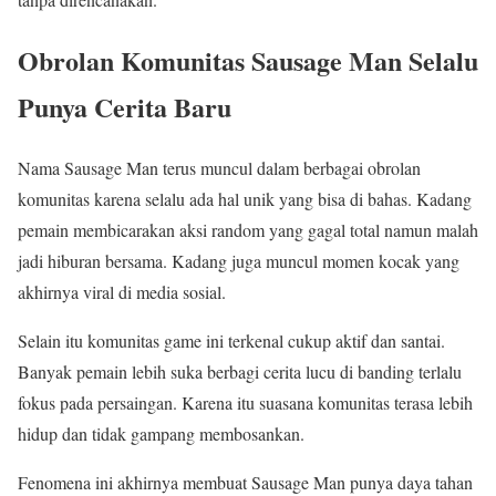
Obrolan Komunitas Sausage Man Selalu
Punya Cerita Baru
Nama Sausage Man terus muncul dalam berbagai obrolan
komunitas karena selalu ada hal unik yang bisa di bahas. Kadang
pemain membicarakan aksi random yang gagal total namun malah
jadi hiburan bersama. Kadang juga muncul momen kocak yang
akhirnya viral di media sosial.
Selain itu komunitas game ini terkenal cukup aktif dan santai.
Banyak pemain lebih suka berbagi cerita lucu di banding terlalu
fokus pada persaingan. Karena itu suasana komunitas terasa lebih
hidup dan tidak gampang membosankan.
Fenomena ini akhirnya membuat Sausage Man punya daya tahan