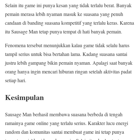
Selain itu game ini punya kesan yang tidak terlalu berat. Banyak
pemain merasa lebih nyaman masuk ke suasana yang penuh
candaan di banding suasana kompetitif yang terlalu keras. Karena
itu Sausage Man tetap punya tempat di hati banyak pemain.
Fenomena tersebut menunjukkan kalau game tidak selalu harus
tampil serius untuk bisa bertahan lama. Kadang suasana santai
justru lebih gampang bikin pemain nyaman. Apalagi saat banyak
orang hanya ingin mencari hiburan ringan setelah aktivitas padat
setiap hari.
Kesimpulan
Sausage Man berhasil membawa suasana berbeda di tengah
ramainya game online yang terlalu serius. Karakter lucu energi
random dan komunitas santai membuat game ini tetap punya