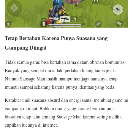
Tetap Bertahan Karena Punya Suasana yang
Gampang Diingat
Tidak semua game bisa bertahan lama dalam obrolan komunitas.
Banyak yang sempat ramai lalu perlahan hilang tanpa jejak.
Namun Sausage Man masih mampu menjaga namanya tetap
muncul sampai sekarang karena punya identitas yang beda.
Karakter unik suasana absurd dan energi santai membuat game ini
gampang di ingat. Bahkan orang yang jarang bermain pun
biasanya tetap tahu tentang Sausage Man karena sering melihat
cuplikan lucunya di internet.