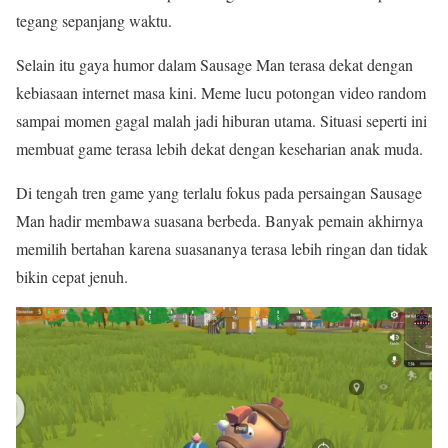
tegang sepanjang waktu.
Selain itu gaya humor dalam Sausage Man terasa dekat dengan
kebiasaan internet masa kini. Meme lucu potongan video random
sampai momen gagal malah jadi hiburan utama. Situasi seperti ini
membuat game terasa lebih dekat dengan keseharian anak muda.
Di tengah tren game yang terlalu fokus pada persaingan Sausage
Man hadir membawa suasana berbeda. Banyak pemain akhirnya
memilih bertahan karena suasananya terasa lebih ringan dan tidak
bikin cepat jenuh.