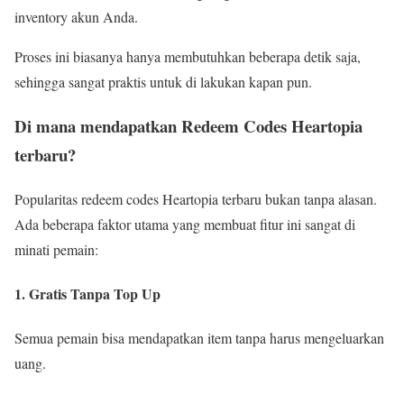
inventory akun Anda.
Proses ini biasanya hanya membutuhkan beberapa detik saja,
sehingga sangat praktis untuk di lakukan kapan pun.
Di mana mendapatkan Redeem Codes Heartopia
terbaru?
Popularitas redeem codes Heartopia terbaru bukan tanpa alasan.
Ada beberapa faktor utama yang membuat fitur ini sangat di
minati pemain:
1. Gratis Tanpa Top Up
Semua pemain bisa mendapatkan item tanpa harus mengeluarkan
uang.