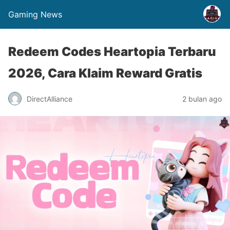
Gaming News
Redeem Codes Heartopia Terbaru
2026, Cara Klaim Reward Gratis
DirectAlliance
2 bulan ago