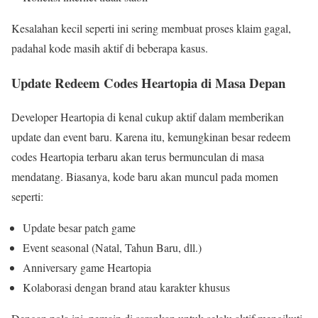
Kesalahan kecil seperti ini sering membuat proses klaim gagal,
padahal kode masih aktif di beberapa kasus.
Update Redeem Codes Heartopia di Masa Depan
Developer Heartopia di kenal cukup aktif dalam memberikan
update dan event baru. Karena itu, kemungkinan besar redeem
codes Heartopia terbaru akan terus bermunculan di masa
mendatang. Biasanya, kode baru akan muncul pada momen
seperti:
Update besar patch game
Event seasonal (Natal, Tahun Baru, dll.)
Anniversary game Heartopia
Kolaborasi dengan brand atau karakter khusus