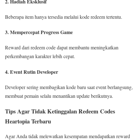
2. Hadiah Eksklusif
Beberapa item hanya tersedia melalui kode redeem tertentu.
3. Mempercepat Progress Game
Reward dari redeem code dapat membantu meningkatkan
perkembangan karakter lebih cepat.
4. Event Rutin Developer
Developer sering membagikan kode baru saat event berlangsung,
membuat pemain selalu menantikan update berikutnya.
Tips Agar Tidak Ketinggalan Redeem Codes
Heartopia Terbaru
Agar Anda tidak melewatkan kesempatan mendapatkan reward