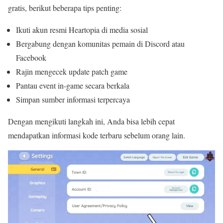
gratis, berikut beberapa tips penting:
Ikuti akun resmi Heartopia di media sosial
Bergabung dengan komunitas pemain di Discord atau
Facebook
Rajin mengecek update patch game
Pantau event in-game secara berkala
Simpan sumber informasi terpercaya
Dengan mengikuti langkah ini, Anda bisa lebih cepat
mendapatkan informasi kode terbaru sebelum orang lain.