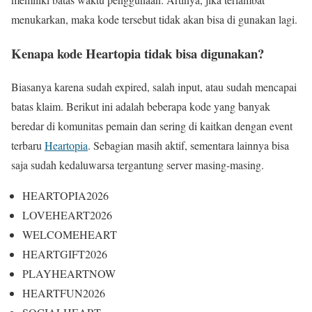
menukarkan, maka kode tersebut tidak akan bisa di gunakan lagi.
Kenapa kode Heartopia tidak bisa digunakan?
Biasanya karena sudah expired, salah input, atau sudah mencapai
batas klaim. Berikut ini adalah beberapa kode yang banyak
beredar di komunitas pemain dan sering di kaitkan dengan event
terbaru
Heartopia
. Sebagian masih aktif, sementara lainnya bisa
saja sudah kedaluwarsa tergantung server masing-masing.
HEARTOPIA2026
LOVEHEART2026
WELCOMEHEART
HEARTGIFT2026
PLAYHEARTNOW
HEARTFUN2026