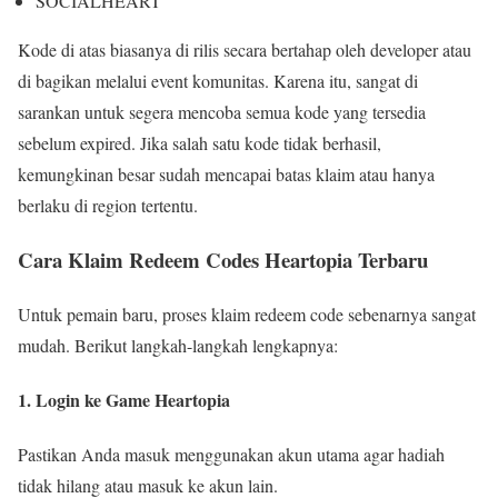
SOCIALHEART
Kode di atas biasanya di rilis secara bertahap oleh developer atau
di bagikan melalui event komunitas. Karena itu, sangat di
sarankan untuk segera mencoba semua kode yang tersedia
sebelum expired. Jika salah satu kode tidak berhasil,
kemungkinan besar sudah mencapai batas klaim atau hanya
berlaku di region tertentu.
Cara Klaim Redeem Codes Heartopia Terbaru
Untuk pemain baru, proses klaim redeem code sebenarnya sangat
mudah. Berikut langkah-langkah lengkapnya:
1. Login ke Game Heartopia
Pastikan Anda masuk menggunakan akun utama agar hadiah
tidak hilang atau masuk ke akun lain.