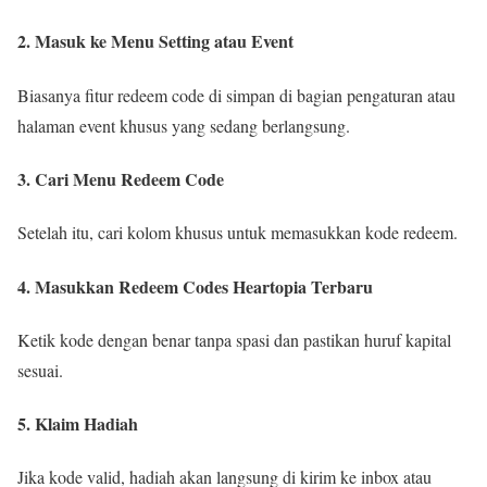
2. Masuk ke Menu Setting atau Event
Biasanya fitur redeem code di simpan di bagian pengaturan atau
halaman event khusus yang sedang berlangsung.
3. Cari Menu Redeem Code
Setelah itu, cari kolom khusus untuk memasukkan kode redeem.
4. Masukkan Redeem Codes Heartopia Terbaru
Ketik kode dengan benar tanpa spasi dan pastikan huruf kapital
sesuai.
5. Klaim Hadiah
Jika kode valid, hadiah akan langsung di kirim ke inbox atau