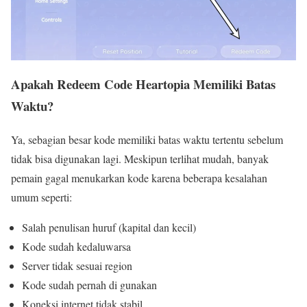
Apakah Redeem Code Heartopia Memiliki Batas
Waktu?
Ya, sebagian besar kode memiliki batas waktu tertentu sebelum
tidak bisa digunakan lagi. Meskipun terlihat mudah, banyak
pemain gagal menukarkan kode karena beberapa kesalahan
umum seperti:
Salah penulisan huruf (kapital dan kecil)
Kode sudah kedaluwarsa
Server tidak sesuai region
Kode sudah pernah di gunakan
Koneksi internet tidak stabil