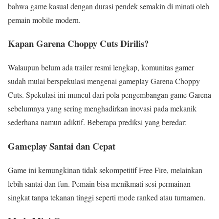
bahwa game kasual dengan durasi pendek semakin di minati oleh
pemain mobile modern.
Kapan Garena Choppy Cuts Dirilis?
Walaupun belum ada trailer resmi lengkap, komunitas gamer
sudah mulai berspekulasi mengenai gameplay Garena Choppy
Cuts. Spekulasi ini muncul dari pola pengembangan game Garena
sebelumnya yang sering menghadirkan inovasi pada mekanik
sederhana namun adiktif. Beberapa prediksi yang beredar:
Gameplay Santai dan Cepat
Game ini kemungkinan tidak sekompetitif Free Fire, melainkan
lebih santai dan fun. Pemain bisa menikmati sesi permainan
singkat tanpa tekanan tinggi seperti mode ranked atau turnamen.