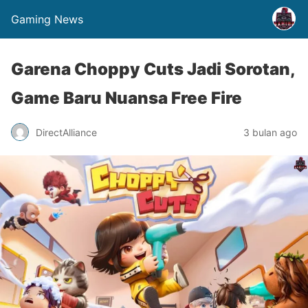
Gaming News
Garena Choppy Cuts Jadi Sorotan,
Game Baru Nuansa Free Fire
DirectAlliance
3 bulan ago