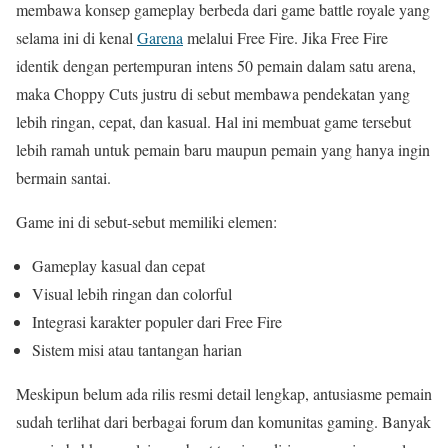
membawa konsep gameplay berbeda dari game battle royale yang
selama ini di kenal
Garena
melalui Free Fire. Jika Free Fire
identik dengan pertempuran intens 50 pemain dalam satu arena,
maka Choppy Cuts justru di sebut membawa pendekatan yang
lebih ringan, cepat, dan kasual. Hal ini membuat game tersebut
lebih ramah untuk pemain baru maupun pemain yang hanya ingin
bermain santai.
Game ini di sebut-sebut memiliki elemen:
Gameplay kasual dan cepat
Visual lebih ringan dan colorful
Integrasi karakter populer dari Free Fire
Sistem misi atau tantangan harian
Meskipun belum ada rilis resmi detail lengkap, antusiasme pemain
sudah terlihat dari berbagai forum dan komunitas gaming. Banyak