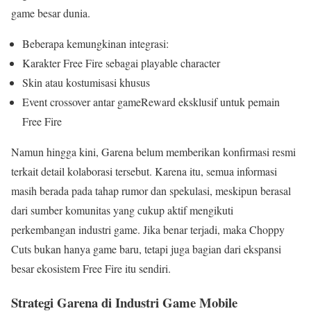
game besar dunia.
Beberapa kemungkinan integrasi:
Karakter Free Fire sebagai playable character
Skin atau kostumisasi khusus
Event crossover antar gameReward eksklusif untuk pemain
Free Fire
Namun hingga kini, Garena belum memberikan konfirmasi resmi
terkait detail kolaborasi tersebut. Karena itu, semua informasi
masih berada pada tahap rumor dan spekulasi, meskipun berasal
dari sumber komunitas yang cukup aktif mengikuti
perkembangan industri game. Jika benar terjadi, maka Choppy
Cuts bukan hanya game baru, tetapi juga bagian dari ekspansi
besar ekosistem Free Fire itu sendiri.
Strategi Garena di Industri Game Mobile