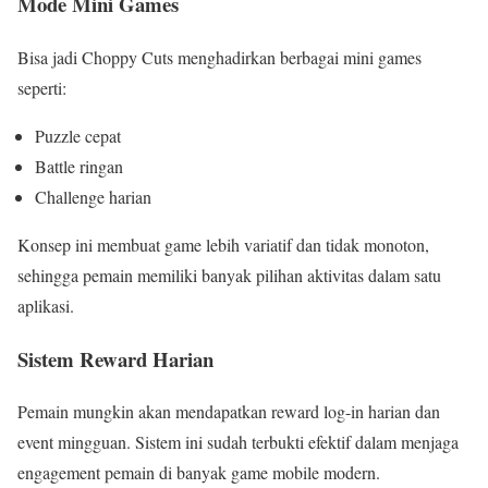
Mode Mini Games
Bisa jadi Choppy Cuts menghadirkan berbagai mini games
seperti:
Puzzle cepat
Battle ringan
Challenge harian
Konsep ini membuat game lebih variatif dan tidak monoton,
sehingga pemain memiliki banyak pilihan aktivitas dalam satu
aplikasi.
Sistem Reward Harian
Pemain mungkin akan mendapatkan reward log-in harian dan
event mingguan. Sistem ini sudah terbukti efektif dalam menjaga
engagement pemain di banyak game mobile modern.