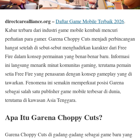
directcarealliance.org –
Daftar Game Mobile Terbaik 2026
.
Kabar terbaru dari industri game mobile kembali mencuri
perhatian para gamer. Garena Choppy Cuts menjadi perbincangan
hangat setelah di sebut-sebut menghadirkan karakter dari Free
Fire dalam konsep permainan yang benar-benar baru. Informasi
ini langsung menarik minat komunitas gaming, terutama pemain
setia Free Fire yang penasaran dengan konsep gameplay yang di
tawarkan. Fenomena ini semakin memperkuat posisi Garena
sebagai salah satu publisher game mobile terbesar di dunia,
terutama di kawasan Asia Tenggara.
Apa Itu Garena Choppy Cuts?
Garena Choppy Cuts di gadang-gadang sebagai game baru yang