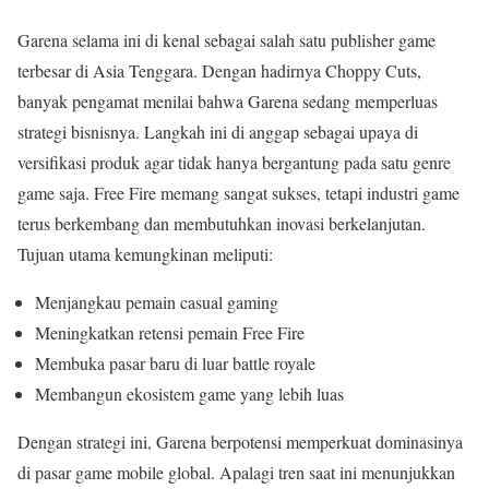
Garena selama ini di kenal sebagai salah satu publisher game
terbesar di Asia Tenggara. Dengan hadirnya Choppy Cuts,
banyak pengamat menilai bahwa Garena sedang memperluas
strategi bisnisnya. Langkah ini di anggap sebagai upaya di
versifikasi produk agar tidak hanya bergantung pada satu genre
game saja. Free Fire memang sangat sukses, tetapi industri game
terus berkembang dan membutuhkan inovasi berkelanjutan.
Tujuan utama kemungkinan meliputi:
Menjangkau pemain casual gaming
Meningkatkan retensi pemain Free Fire
Membuka pasar baru di luar battle royale
Membangun ekosistem game yang lebih luas
Dengan strategi ini, Garena berpotensi memperkuat dominasinya
di pasar game mobile global. Apalagi tren saat ini menunjukkan