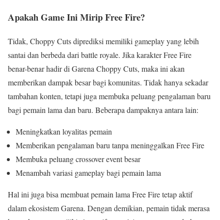
Apakah Game Ini Mirip Free Fire?
Tidak, Choppy Cuts diprediksi memiliki gameplay yang lebih
santai dan berbeda dari battle royale. Jika karakter Free Fire
benar-benar hadir di Garena Choppy Cuts, maka ini akan
memberikan dampak besar bagi komunitas. Tidak hanya sekadar
tambahan konten, tetapi juga membuka peluang pengalaman baru
bagi pemain lama dan baru. Beberapa dampaknya antara lain:
Meningkatkan loyalitas pemain
Memberikan pengalaman baru tanpa meninggalkan Free Fire
Membuka peluang crossover event besar
Menambah variasi gameplay bagi pemain lama
Hal ini juga bisa membuat pemain lama Free Fire tetap aktif
dalam ekosistem Garena. Dengan demikian, pemain tidak merasa