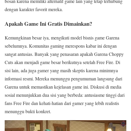
bosan karena memiliki alternatif game lain yang tetap terhubung
dengan karakter favorit mereka.
Apakah Game Ini Gratis Dimainkan?
Kemungkinan besar iya, mengikuti model bisnis game Garena
sebelumnya. Komunitas gaming merespons kabar ini dengan
sangat antusias. Banyak yang penasaran apakah Garena Choppy
Cuts akan menjadi game besar berikutnya setelah Free Fire. Di
sisi lain, ada juga gamer yang masih skeptis karena minimnya
informasi resmi. Mereka menunggu pengumuman langsung dari
Garena untuk memastikan kejelasan game ini. Diskusi di media
sosial menunjukkan dua sisi yang berbeda: antusiasme tinggi dari
fans Free Fire dan kehati-hatian dari gamer yang lebih realistis
menunggu bukti konkret.