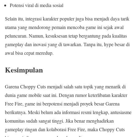
Potensi viral di media sosial
Selain itu, integrasi karakter populer juga bisa menjadi daya tarik
utama yang mendorong pemain mencoba game ini sejak awal
peluncuran. Namun, kesuksesan tetap bergantung pada kualitas
gameplay dan inovasi yang di tawarkan. Tanpa itu, hype besar di
awal bisa cepat meredup.
Kesimpulan
Garena Choppy Cuts menjadi salah satu topik yang menarik di
dunia game mobile saat ini. Dengan rumor keterlibatan karakter
Free Fire, game ini berpotensi menjadi proyek besar Garena
berikutnya. Meski belum ada informasi resmi lengkap, antusiasme
komunitas sudah sangat tinggi. Jika benar menghadirkan
gameplay ringan dan kolaborasi Free Fire, maka Choppy Cuts