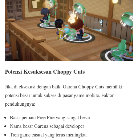
Potensi Kesuksesan Choppy Cuts
Jika di eksekusi dengan baik, Garena Choppy Cuts memiliki
potensi besar untuk sukses di pasar game mobile. Faktor
pendukungnya:
Basis pemain Free Fire yang sangat besar
Nama besar Garena sebagai developer
Tren game casual yang terus meningkat