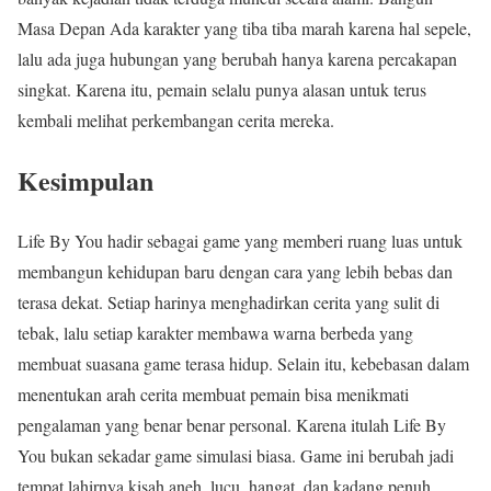
Masa Depan Ada karakter yang tiba tiba marah karena hal sepele,
lalu ada juga hubungan yang berubah hanya karena percakapan
singkat. Karena itu, pemain selalu punya alasan untuk terus
kembali melihat perkembangan cerita mereka.
Kesimpulan
Life By You hadir sebagai game yang memberi ruang luas untuk
membangun kehidupan baru dengan cara yang lebih bebas dan
terasa dekat. Setiap harinya menghadirkan cerita yang sulit di
tebak, lalu setiap karakter membawa warna berbeda yang
membuat suasana game terasa hidup. Selain itu, kebebasan dalam
menentukan arah cerita membuat pemain bisa menikmati
pengalaman yang benar benar personal. Karena itulah Life By
You bukan sekadar game simulasi biasa. Game ini berubah jadi
tempat lahirnya kisah aneh, lucu, hangat, dan kadang penuh