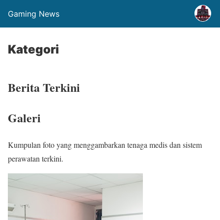
Gaming News
Kategori
Berita Terkini
Galeri
Kumpulan foto yang menggambarkan tenaga medis dan sistem
perawatan terkini.