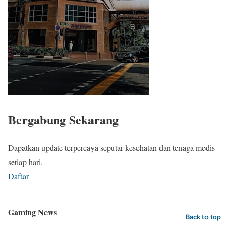
Bergabung Sekarang
Dapatkan update terpercaya seputar kesehatan dan tenaga medis
setiap hari.
Daftar
Gaming News
Back to top